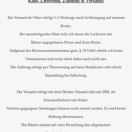
Kauf, Lieferung, Zahlung & Versand:
Der Versand der Ware erfolgt 1-3 Werktage nach Geldeingang auf meinem
Konto.
Bei anzufertigender Ware teile ich ihnen die Lieferzeit mit.
Meine angegebenen Preise sind Euro-Preise.
Aufgrund des Kleinunternehmerstatus gem. § 19 UStG erhebe ich keine
Umsatzsteuer und weise diese daher auch nicht aus.
Die Zahlung erfolgt per Überweisung auf mein Bankkonto oder durch
Barzahlung bei Abholung.
Der Versand erfolgt mit dem Hermes Versand oder mit DHL als
Einschreibebrief oder Paket.
Verloren gegangene Sendungen können nicht ersetzt werden. Es wird keine
Haftung übernommen.
Der Käufer stimmt mit einer Bestellung den allgemeinen