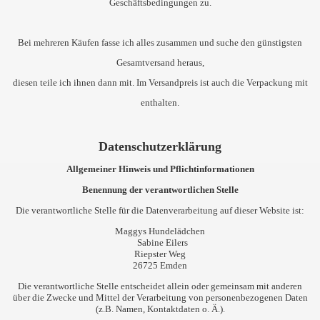
Geschäftsbedingungen zu.
Bei mehreren Käufen fasse ich alles zusammen und suche den günstigsten
Gesamtversand heraus,
diesen teile ich ihnen dann mit. Im Versandpreis ist auch die Verpackung mit
enthalten.
Datenschutzerklärung
Allgemeiner Hinweis und Pflichtinformationen
Benennung der verantwortlichen Stelle
Die verantwortliche Stelle für die Datenverarbeitung auf dieser Website ist:
Maggys Hundelädchen
Sabine Eilers
Riepster Weg
26725 Emden
Die verantwortliche Stelle entscheidet allein oder gemeinsam mit anderen
über die Zwecke und Mittel der Verarbeitung von personenbezogenen Daten
(z.B. Namen, Kontaktdaten o. Ä.).