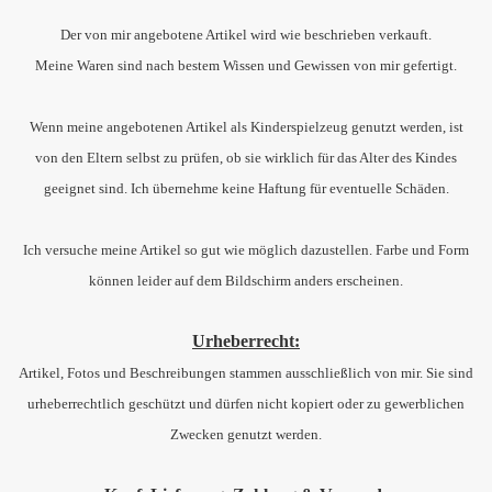
Der von mir angebotene Artikel wird wie beschrieben verkauft.
 von Hunde
Meine Waren sind nach bestem Wissen und Gewissen von mir gefertigt.
Wenn meine angebotenen Artikel als Kinderspielzeug genutzt werden, ist
von den Eltern selbst zu prüfen, ob sie wirklich für das Alter des Kindes
geeignet sind. Ich übernehme keine Haftung für eventuelle Schäden.
g, Widerrufsbelehrung und AGB
Ich versuche meine Artikel so gut wie möglich dazustellen. Farbe und Form
können leider auf dem Bildschirm anders erscheinen.
Urheberrecht:
Artikel, Fotos und Beschreibungen stammen ausschließlich von mir. Sie sind
urheberrechtlich geschützt und dürfen nicht kopiert oder zu gewerblichen
Zwecken genutzt werden.